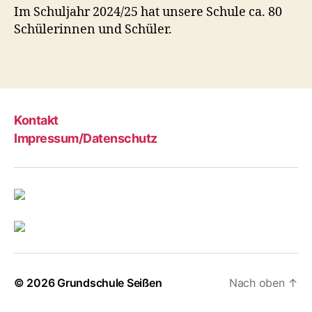
Im Schuljahr 2024/25 hat unsere Schule ca. 80
Schülerinnen und Schüler.
Kontakt
Impressum/Datenschutz
© 2026
Grundschule Seißen
Nach oben
↑