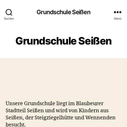
Grundschule Seißen
Suchen
Menü
Grundschule Seißen
Unsere Grundschule liegt im Blaubeurer
Stadtteil Seißen und wird von Kindern aus
Seißen, der Steigziegelhütte und Wennenden
besucht.