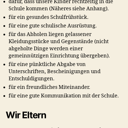
dafür, dass unsere Kinder rechtzeitig in die
Schule kommen (Näheres siehe Anhang).
für ein gesundes Schulfrühstück.
für eine gute schulische Ausrüstung.
für das Abholen liegen gelassener
Kleidungsstücke und Gegenstände (nicht
abgeholte Dinge werden einer
gemeinnützigen Einrichtung übergeben).
für eine pünktliche Abgabe von
Unterschriften, Bescheinigungen und
Entschuldigungen.
für ein freundliches Miteinander.
für eine gute Kommunikation mit der Schule.
Wir Eltern