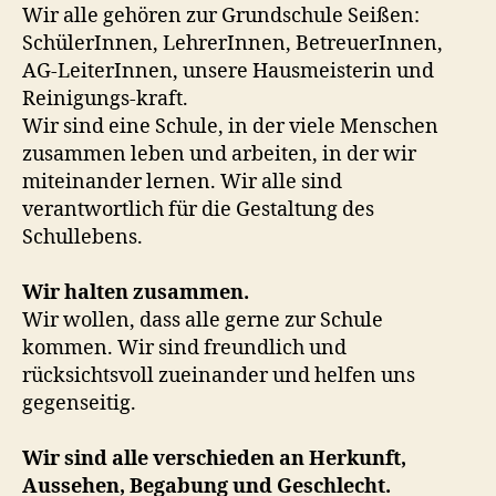
Wir alle gehören zur Grundschule Seißen:
SchülerInnen, LehrerInnen, BetreuerInnen,
AG-LeiterInnen, unsere Hausmeisterin und
Reinigungs-kraft.
Wir sind eine Schule, in der viele Menschen
zusammen leben und arbeiten, in der wir
miteinander lernen. Wir alle sind
verantwortlich für die Gestaltung des
Schullebens.
Wir halten zusammen.
Wir wollen, dass alle gerne zur Schule
kommen. Wir sind freundlich und
rücksichtsvoll zueinander und helfen uns
gegenseitig.
Wir sind alle verschieden an Herkunft,
Aussehen, Begabung und Geschlecht.