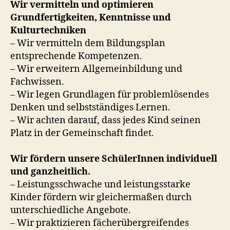
Wir vermitteln und optimieren
Grundfertigkeiten, Kenntnisse und
Kulturtechniken
– Wir vermitteln dem Bildungsplan
entsprechende Kompetenzen.
– Wir erweitern Allgemeinbildung und
Fachwissen.
– Wir legen Grundlagen für problemlösendes
Denken und selbstständiges Lernen.
– Wir achten darauf, dass jedes Kind seinen
Platz in der Gemeinschaft findet.
Wir fördern unsere SchülerInnen individuell
und ganzheitlich.
– Leistungsschwache und leistungsstarke
Kinder fördern wir gleichermaßen durch
unterschiedliche Angebote.
– Wir praktizieren fächerübergreifendes