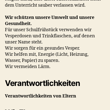
dem Unterricht sauber verlassen wird.
Wir schützen unsere Umwelt und unsere
Gesundheit.
Für unser Schulfrühstück verwenden wir
Vesperdosen und Trinkflaschen, auf denen
unser Name steht.
Wir sorgen für ein gesundes Vesper.
Wir helfen mit, Energie (Licht, Heizung,
Wasser, Papier) zu sparen.
Wir vermeiden Lärm.
Verantwortlichkeiten
Verantwortlichkeiten von Eltern