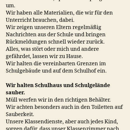
um.
Wir haben alle Materialien, die wir für den
Unterricht brauchen, dabei.
Wir zeigen unseren Eltern regelmäßig
Nachrichten aus der Schule und bringen
Rückmeldungen schnell wieder zurück.
Alles, was stört oder mich und andere
gefährdet, lassen wir zu Hause.
Wir halten die vereinbarten Grenzen im
Schulgebäude und auf dem Schulhof ein.
Wir halten Schulhaus und Schulgelände
sauber.
Müll werfen wir in den richtigen Behälter.
Wir achten besonders auch in den Toiletten auf
Sauberkeit.
Unsere Klassendienste, aber auch jedes Kind,
sorgen dafür, dass unser Klassenzimmer nach