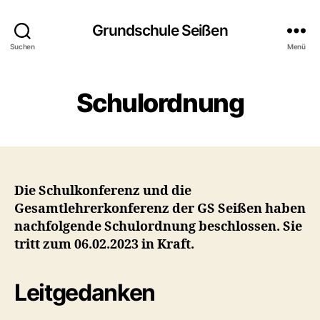
Grundschule Seißen
Suchen
Menü
Schulordnung
Die Schulkonferenz und die
Gesamtlehrerkonferenz der GS Seißen haben
nachfolgende Schulordnung beschlossen. Sie
tritt zum 06.02.2023 in Kraft.
Leitgedanken