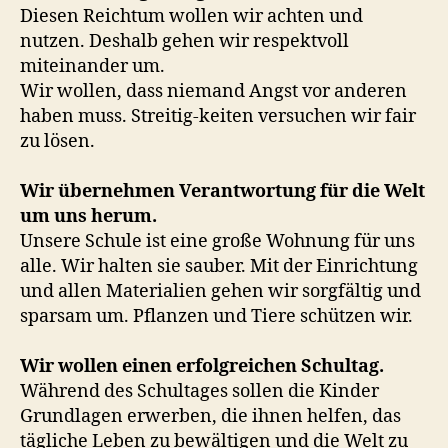
Diesen Reichtum wollen wir achten und
nutzen. Deshalb gehen wir respektvoll
miteinander um.
Wir wollen, dass niemand Angst vor anderen
haben muss. Streitig-keiten versuchen wir fair
zu lösen.
Wir übernehmen Verantwortung für die Welt
um uns herum.
Unsere Schule ist eine große Wohnung für uns
alle. Wir halten sie sauber. Mit der Einrichtung
und allen Materialien gehen wir sorgfältig und
sparsam um. Pflanzen und Tiere schützen wir.
Wir wollen einen erfolgreichen Schultag.
Während des Schultages sollen die Kinder
Grundlagen erwerben, die ihnen helfen, das
tägliche Leben zu bewältigen und die Welt zu