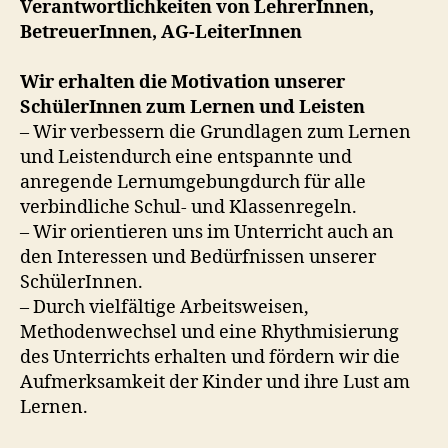
Verantwortlichkeiten von LehrerInnen,
BetreuerInnen, AG-LeiterInnen
Wir erhalten die Motivation unserer
SchülerInnen zum Lernen und Leisten
– Wir verbessern die Grundlagen zum Lernen
und Leistendurch eine entspannte und
anregende Lernumgebungdurch für alle
verbindliche Schul- und Klassenregeln.
– Wir orientieren uns im Unterricht auch an
den Interessen und Bedürfnissen unserer
SchülerInnen.
– Durch vielfältige Arbeitsweisen,
Methodenwechsel und eine Rhythmisierung
des Unterrichts erhalten und fördern wir die
Aufmerksamkeit der Kinder und ihre Lust am
Lernen.