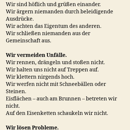
Wir sind höflich und grüßen einander.
Wir ärgern niemanden durch beleidigende
Ausdrücke.
Wir achten das Eigentum des anderen.
Wir schließen niemanden aus der
Gemeinschaft aus.
Wir vermeiden Unfälle.
Wir rennen, drängeln und stoßen nicht.
Wir halten uns nicht auf Treppen auf.
Wir klettern nirgends hoch.
Wir werfen nicht mit Schneebällen oder
Steinen.
Eisflächen – auch am Brunnen – betreten wir
nicht.
Auf den Eisenketten schaukeln wir nicht.
Wir lösen Probleme.