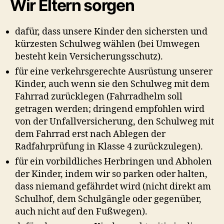
Wir Eltern sorgen
dafür, dass unsere Kinder den sichersten und
kürzesten Schulweg wählen (bei Umwegen
besteht kein Versicherungsschutz).
für eine verkehrsgerechte Ausrüstung unserer
Kinder, auch wenn sie den Schulweg mit dem
Fahrrad zurücklegen (Fahrradhelm soll
getragen werden; dringend empfohlen wird
von der Unfallversicherung, den Schulweg mit
dem Fahrrad erst nach Ablegen der
Radfahrprüfung in Klasse 4 zurückzulegen).
für ein vorbildliches Herbringen und Abholen
der Kinder, indem wir so parken oder halten,
dass niemand gefährdet wird (nicht direkt am
Schulhof, dem Schulgängle oder gegenüber,
auch nicht auf den Fußwegen).