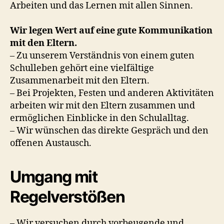
Arbeiten und das Lernen mit allen Sinnen.
Wir legen Wert auf eine gute Kommunikation
mit den Eltern.
– Zu unserem Verständnis von einem guten
Schulleben gehört eine vielfältige
Zusammenarbeit mit den Eltern.
– Bei Projekten, Festen und anderen Aktivitäten
arbeiten wir mit den Eltern zusammen und
ermöglichen Einblicke in den Schulalltag.
– Wir wünschen das direkte Gespräch und den
offenen Austausch.
Umgang mit
Regelverstößen
– Wir versuchen durch vorbeugende und