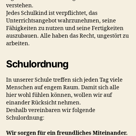
verstehen.
Jedes Schulkind ist verpflichtet, das
Unterrichtsangebot wahrzunehmen, seine
Fähigkeiten zu nutzen und seine Fertigkeiten
auszubauen. Alle haben das Recht, ungestört zu
arbeiten.
Schulordnung
In unserer Schule treffen sich jeden Tag viele
Menschen auf engem Raum. Damit sich alle
hier wohl fühlen können, wollen wir auf
einander Rücksicht nehmen.
Deshalb vereinbaren wir folgende
Schulordnung:
Wir sorgen für ein freundliches Miteinander.