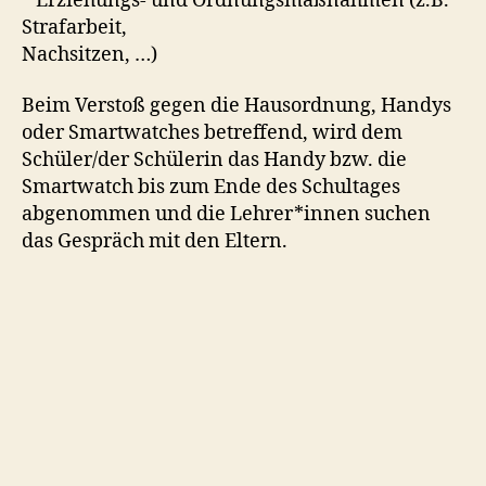
* Erziehungs- und Ordnungsmaßnahmen (z.B.
Strafarbeit,
Nachsitzen, …)
Beim Verstoß gegen die Hausordnung, Handys
oder Smartwatches betreffend, wird dem
Schüler/der Schülerin das Handy bzw. die
Smartwatch bis zum Ende des Schultages
abgenommen und die Lehrer*innen suchen
das Gespräch mit den Eltern.