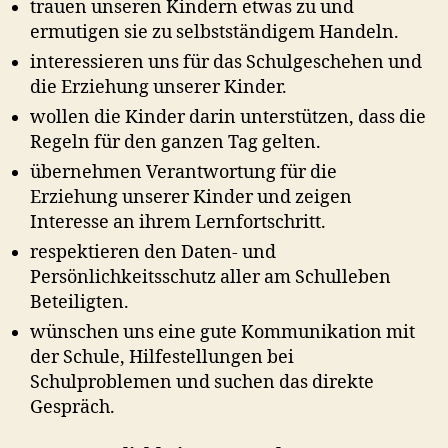
trauen unseren Kindern etwas zu und
ermutigen sie zu selbstständigem Handeln.
interessieren uns für das Schulgeschehen und
die Erziehung unserer Kinder.
wollen die Kinder darin unterstützen, dass die
Regeln für den ganzen Tag gelten.
übernehmen Verantwortung für die
Erziehung unserer Kinder und zeigen
Interesse an ihrem Lernfortschritt.
respektieren den Daten- und
Persönlichkeitsschutz aller am Schulleben
Beteiligten.
wünschen uns eine gute Kommunikation mit
der Schule, Hilfestellungen bei
Schulproblemen und suchen das direkte
Gespräch.