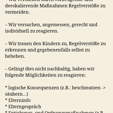
deeskalierende Maßnahmen Regelverstöße zu
vermeiden.
– Wir versuchen, angemessen, gerecht und
individuell zu reagieren.
– Wir trauen den Kindern zu, Regelverstöße zu
erkennen und gegebenenfalls selbst zu
beheben.
– Gelingt dies nicht nachhaltig, haben wir
folgende Möglichkeiten zu reagieren:
* logische Konsequenzen (z.B.: beschmutzen ->
säubern…)
* Elterninfo
* Elterngespräch