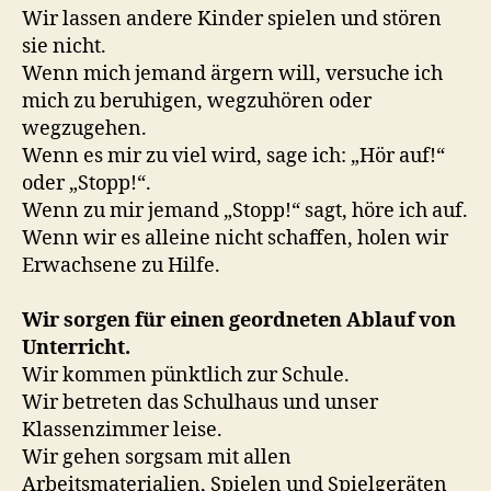
Wir lassen andere Kinder spielen und stören
sie nicht.
Wenn mich jemand ärgern will, versuche ich
mich zu beruhigen, wegzuhören oder
wegzugehen.
Wenn es mir zu viel wird, sage ich: „Hör auf!“
oder „Stopp!“.
Wenn zu mir jemand „Stopp!“ sagt, höre ich auf.
Wenn wir es alleine nicht schaffen, holen wir
Erwachsene zu Hilfe.
Wir sorgen für einen geordneten Ablauf von
Unterricht.
Wir kommen pünktlich zur Schule.
Wir betreten das Schulhaus und unser
Klassenzimmer leise.
Wir gehen sorgsam mit allen
Arbeitsmaterialien, Spielen und Spielgeräten